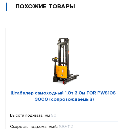
ПОХОЖИЕ ТОВАРЫ
Штабелер самоходный 1,0т 3,0м TOR PWS10S-
3000 (сопровождаемый)
Высота подхвата, мм
90
Скорость подъёма, мм/с
100/112