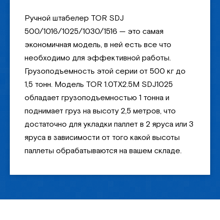
Ручной штабелер TOR SDJ
500/1016/1025/1030/1516 — это самая
экономичная модель, в ней есть все что
необходимо для эффективной работы.
Грузоподъемность этой серии от 500 кг до
1,5 тонн. Модель TOR 1.0TX2.5M SDJ1025
обладает грузоподъемностью 1 тонна и
поднимает груз на высоту 2,5 метров, что
достаточно для укладки паллет в 2 яруса или 3
яруса в зависимости от того какой высоты
паллеты обрабатываются на вашем складе.