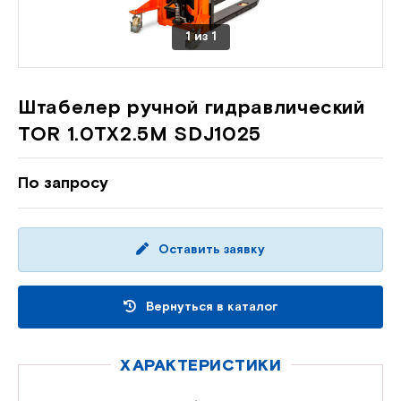
1
из
1
Штабелер ручной гидравлический
TOR 1.0TX2.5M SDJ1025
По запросу
Оставить заявку
Вернуться в каталог
ХАРАКТЕРИСТИКИ