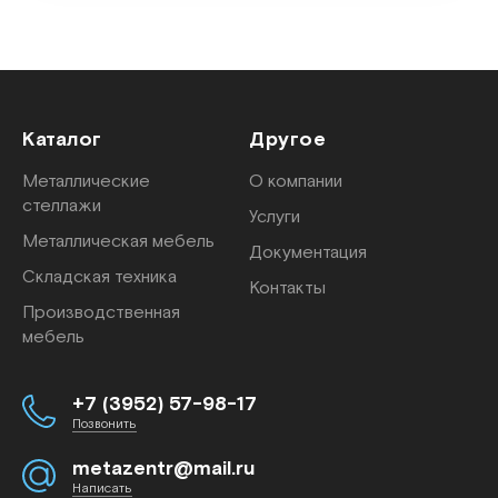
Каталог
Другое
Металлические
О компании
стеллажи
Услуги
Металлическая мебель
Документация
Складская техника
Контакты
Производственная
мебель
+7 (3952) 57-98-17
Позвонить
metazentr@mail.ru
Написать