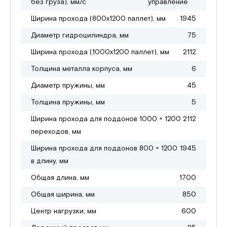
без груза), мм/с
управление
Ширина прохода (800х1200 паллет), мм
1945
Диаметр гидроцилиндра, мм
75
Ширина прохода (1000х1200 паллет), мм
2112
Толщина металла корпуса, мм
6
Диаметр пружины, мм
45
Толщина пружины, мм
5
Ширина прохода для поддонов 1000 × 1200
2112
переходов, мм
Ширина прохода для поддонов 800 × 1200
1945
в длину, мм
Общая длина, мм
1700
Общая ширина, мм
850
Центр нагрузки, мм
600