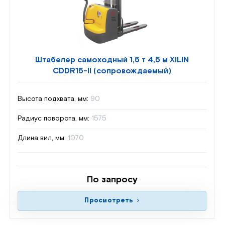
Штабелер самоходный 1,5 т 4,5 м XILIN
CDDR15-II (сопровождаемый)
Высота подхвата, мм:
90
Радиус поворота, мм:
1575
Длина вил, мм:
1070
По запросу
Просмотреть